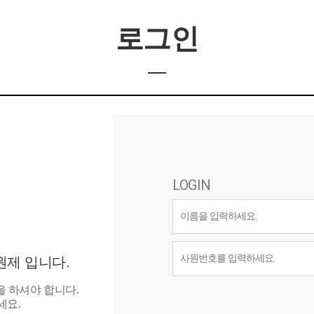
로그인
LOGIN
제 입니다.
 하셔야 합니다.
세요.