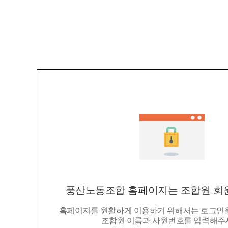
풍산노동조합 홈페이지는 조합원 회원
홈페이지를 원활하게 이용하기 위해서는 로그인을
조합원 이름과 사원번호를 입력해주