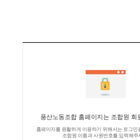
풍산노동조합 홈페이지는 조합원 회원
홈페이지를 원활하게 이용하기 위해서는 로그인을
조합원 이름과 사원번호를 입력해주