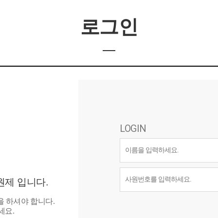
로그인
LOGIN
제 입니다.
 하셔야 합니다.
세요.